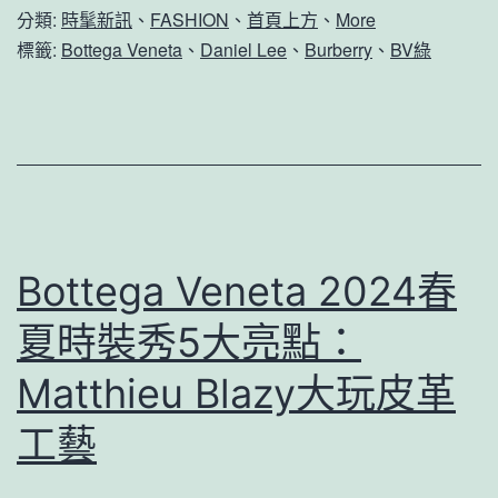
分類:
時髦新訊
、
FASHION
、
首頁上方
、
More
標籤:
Bottega Veneta
、
Daniel Lee
、
Burberry
、
BV綠
Bottega Veneta 2024春
夏時裝秀5大亮點：
Matthieu Blazy大玩皮革
工藝