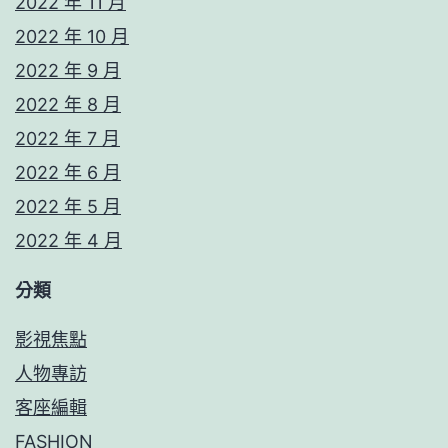
2022 年 11 月
2022 年 10 月
2022 年 9 月
2022 年 8 月
2022 年 7 月
2022 年 6 月
2022 年 5 月
2022 年 4 月
分類
影視焦點
人物專訪
客座編輯
FASHION