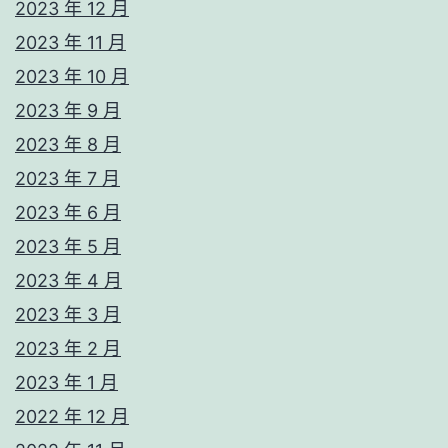
2023 年 12 月
2023 年 11 月
2023 年 10 月
2023 年 9 月
2023 年 8 月
2023 年 7 月
2023 年 6 月
2023 年 5 月
2023 年 4 月
2023 年 3 月
2023 年 2 月
2023 年 1 月
2022 年 12 月