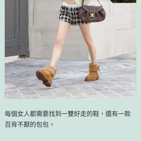
每個女人都需要找到一雙好走的鞋，還有一款
百背不厭的包包。