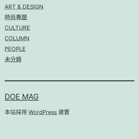
ART & DESIGN
時尚專題
CULTURE
COLUMN
PEOPLE
未分類
DOE MAG
本站採用
WordPress
建置