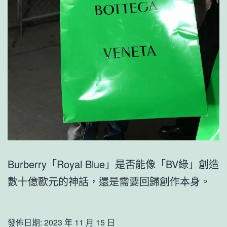
Burberry「Royal Blue」是否能像「BV綠」創造
數十億歐元的神話，還是需要回歸創作本身。
發佈日期:
2023 年 11 月 15 日