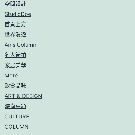
空間設計
StudioDoe
首頁上方
世界漫遊
An's Column
名人街拍
家居美學
More
飲食品味
ART & DESIGN
時尚專題
CULTURE
COLUMN