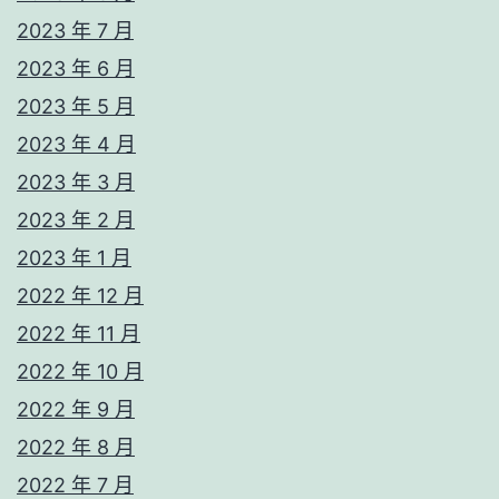
2023 年 7 月
2023 年 6 月
2023 年 5 月
2023 年 4 月
2023 年 3 月
2023 年 2 月
2023 年 1 月
2022 年 12 月
2022 年 11 月
2022 年 10 月
2022 年 9 月
2022 年 8 月
2022 年 7 月