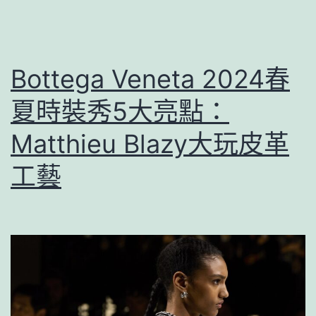
Bottega Veneta 2024春
夏時裝秀5大亮點：
Matthieu Blazy大玩皮革
工藝