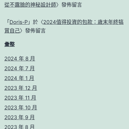
從不露臉的神秘設計師
〉發佈留言
「
Doris-P
」於〈
2024值得投資的包款：歲末年終犒
賞自己
〉發佈留言
彙整
2024 年 8 月
2024 年 7 月
2024 年 1 月
2023 年 12 月
2023 年 11 月
2023 年 10 月
2023 年 9 月
2023 年 8 月