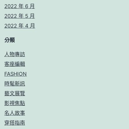
2022 年 6 月
2022 年 5 月
2022 年 4 月
分類
人物專訪
客座編輯
FASHION
時髦新訊
藝文展覽
影視焦點
名人故事
穿搭指南