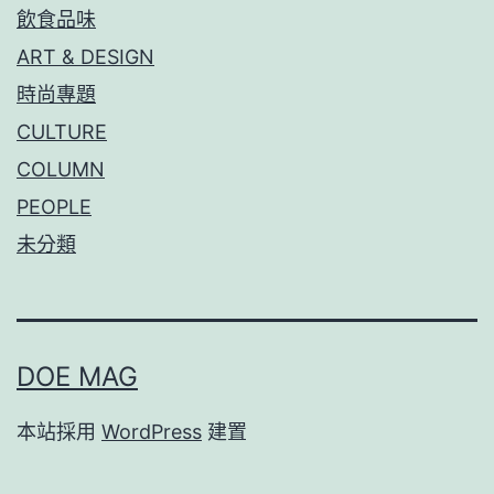
飲食品味
ART & DESIGN
時尚專題
CULTURE
COLUMN
PEOPLE
未分類
DOE MAG
本站採用
WordPress
建置