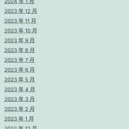
2024 年 1 月
2023 年 12 月
2023 年 11 月
2023 年 10 月
2023 年 9 月
2023 年 8 月
2023 年 7 月
2023 年 6 月
2023 年 5 月
2023 年 4 月
2023 年 3 月
2023 年 2 月
2023 年 1 月
2022 年 12 月