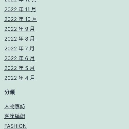
2022 年 11 月
2022 年 10 月
2022 年 9 月
2022 年 8 月
2022 年 7 月
2022 年 6 月
2022 年 5 月
2022 年 4 月
分類
人物專訪
客座編輯
FASHION